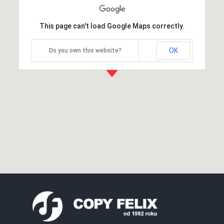
This page can't load Google Maps correctly.
OK
Do you own this website?