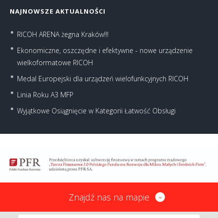
NAJNOWSZE AKTUALNOŚCI
RICOH ARENA żegna Kraków!!!
Ekonomiczne, oszczędne i efektywne - nowe urządzenie
wielkoformatowe RICOH
Medal Europejski dla urządzeń wielofunkcyjnych RICOH
Linia Roku A3 MFP
Wyjątkowe Osiągnięcie w Kategorii Łatwość Obsługi
Znajdź nas na mapie