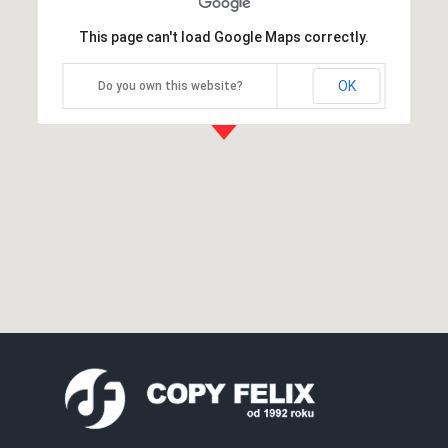
This page can't load Google Maps correctly.
OK
Do you own this website?