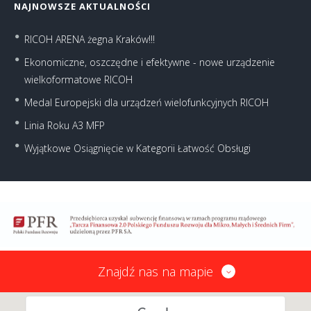
NAJNOWSZE AKTUALNOŚCI
RICOH ARENA żegna Kraków!!!
Ekonomiczne, oszczędne i efektywne - nowe urządzenie
wielkoformatowe RICOH
Medal Europejski dla urządzeń wielofunkcyjnych RICOH
Linia Roku A3 MFP
Wyjątkowe Osiągnięcie w Kategorii Łatwość Obsługi
Znajdź nas na mapie