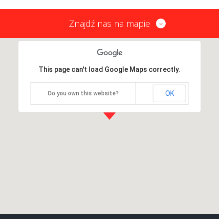
Znajdź nas na mapie
This page can't load Google Maps correctly.
OK
Do you own this website?