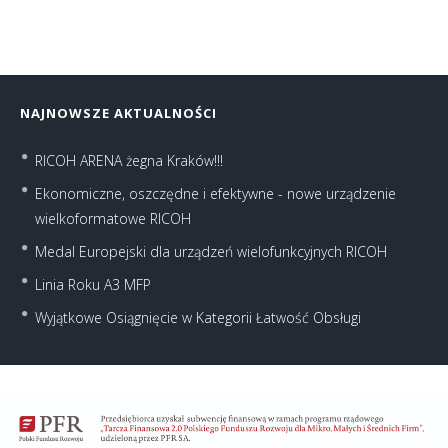
NAJNOWSZE AKTUALNOŚCI
RICOH ARENA żegna Kraków!!!
Ekonomiczne, oszczędne i efektywne - nowe urządzenie
wielkoformatowe RICOH
Medal Europejski dla urządzeń wielofunkcyjnych RICOH
Linia Roku A3 MFP
Wyjątkowe Osiągnięcie w Kategorii Łatwość Obsługi