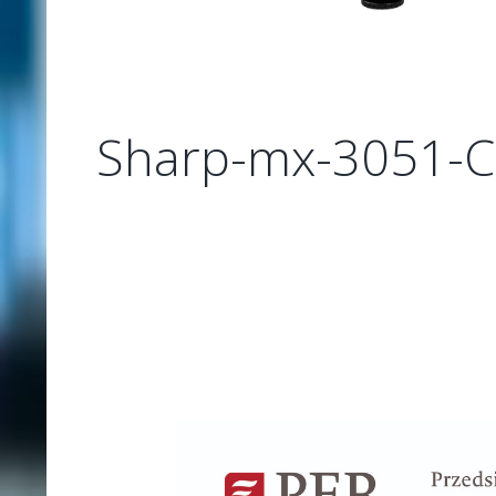
Sharp-mx-3051-Co