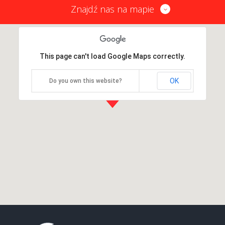
Znajdź nas na mapie
This page can't load Google Maps correctly.
OK
Do you own this website?