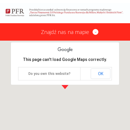
Znajdź nas na mapie
This page can't load Google Maps correctly.
OK
Do you own this website?