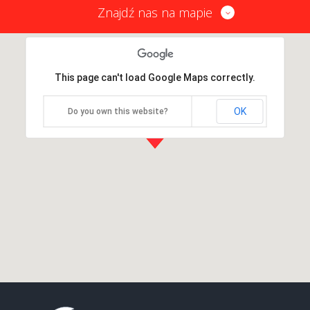
Znajdź nas na mapie
This page can't load Google Maps correctly.
OK
Do you own this website?