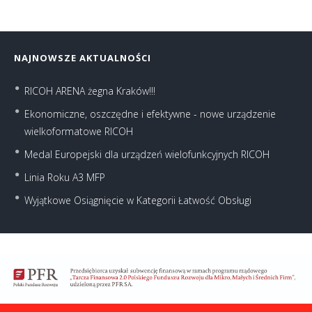
NAJNOWSZE AKTUALNOŚCI
RICOH ARENA żegna Kraków!!!
Ekonomiczne, oszczędne i efektywne - nowe urządzenie
wielkoformatowe RICOH
Medal Europejski dla urządzeń wielofunkcyjnych RICOH
Linia Roku A3 MFP
Wyjątkowe Osiągnięcie w Kategorii Łatwość Obsługi