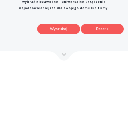
wybrać niezawodne i uniwersalne urządzenie
najodpowiedniejsze dla swojego domu lub firmy.