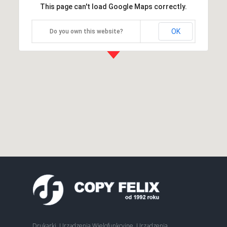
This page can't load Google Maps correctly.
OK
Do you own this website?
Drukarki, Urządzenia Wielofunkcyjne, Urządzenia