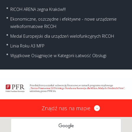
RICOH ARENA żegna Kraków!!!
Ekonomiczne, oszczędne i efektywne - nowe urządzenie
wielkoformatowe RICOH
Medal Europejski dla urządzeń wielofunkcyjnych RICOH
Linia Roku A3 MFP
Wyjątkowe Osiągnięcie w Kategorii Łatwość Obsługi
Znajdź nas na mapie