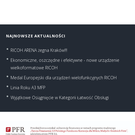
NAJNOWSZE AKTUALNOŚCI
RICOH ARENA żegna Kraków!!!
Ekonomiczne, oszczędne i efektywne - nowe urządzenie
wielkoformatowe RICOH
Medal Europejski dla urządzeń wielofunkcyjnych RICOH
Linia Roku A3 MFP
Wyjątkowe Osiągnięcie w Kategorii Łatwość Obsługi