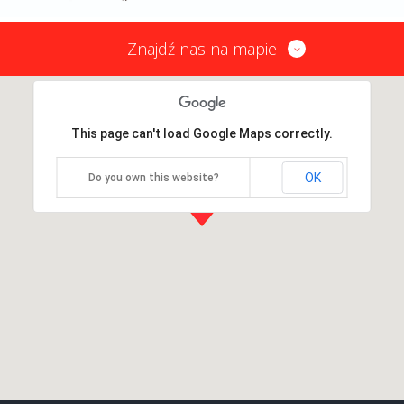
Znajdź nas na mapie
This page can't load Google Maps correctly.
OK
Do you own this website?