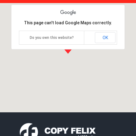
This page can't load Google Maps correctly.
OK
Do you own this website?