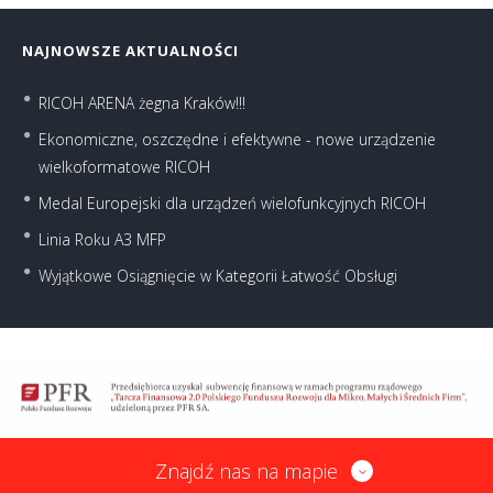
NAJNOWSZE AKTUALNOŚCI
RICOH ARENA żegna Kraków!!!
Ekonomiczne, oszczędne i efektywne - nowe urządzenie
wielkoformatowe RICOH
Medal Europejski dla urządzeń wielofunkcyjnych RICOH
Linia Roku A3 MFP
Wyjątkowe Osiągnięcie w Kategorii Łatwość Obsługi
Znajdź nas na mapie