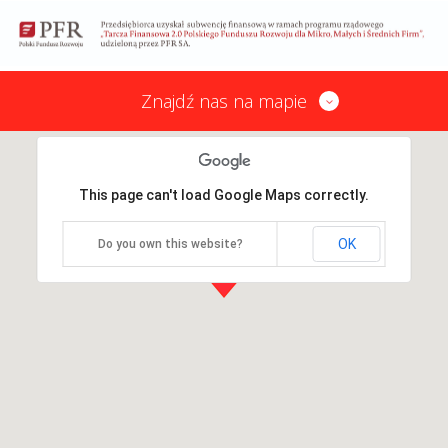
Znajdź nas na mapie
This page can't load Google Maps correctly.
OK
Do you own this website?