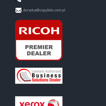
doradca@copyfelix.com.pl