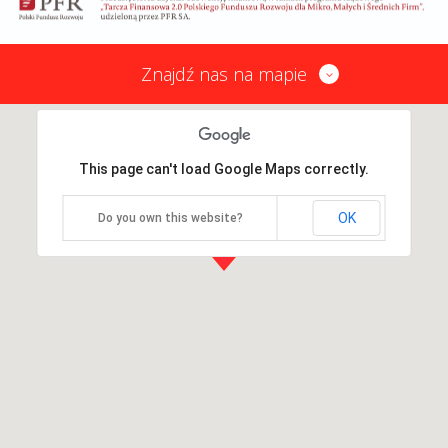
Znajdź nas na mapie
This page can't load Google Maps correctly.
OK
Do you own this website?