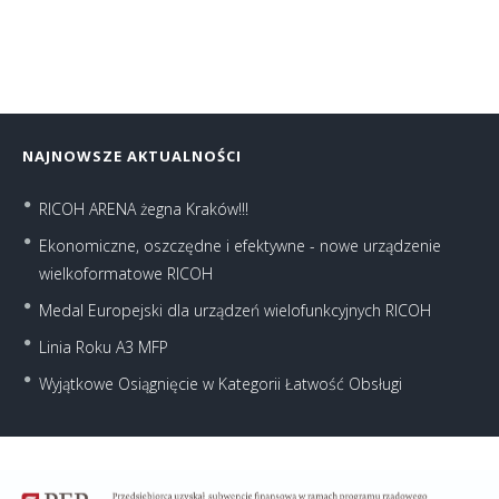
NAJNOWSZE AKTUALNOŚCI
RICOH ARENA żegna Kraków!!!
Ekonomiczne, oszczędne i efektywne - nowe urządzenie
wielkoformatowe RICOH
Medal Europejski dla urządzeń wielofunkcyjnych RICOH
Linia Roku A3 MFP
Wyjątkowe Osiągnięcie w Kategorii Łatwość Obsługi