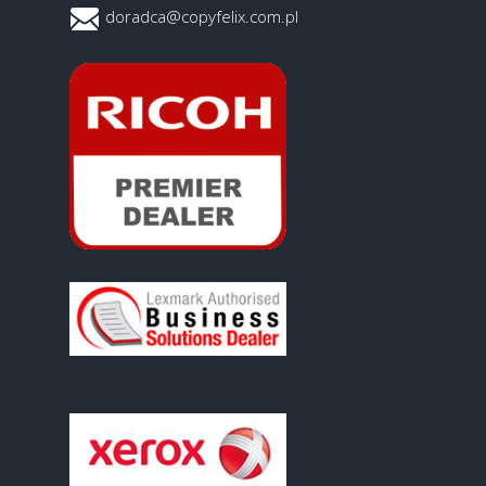
doradca@copyfelix.com.pl