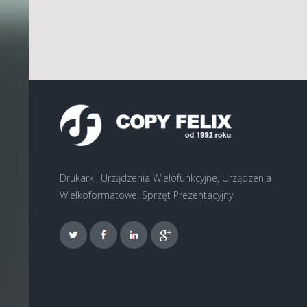
Drukarki, Urządzenia Wielofunkcyjne, Urządzenia
Wielkoformatowe, Sprzęt Prezentacyjny