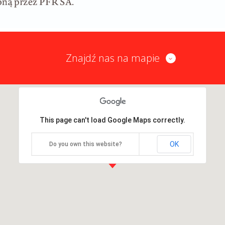
Znajdź nas na mapie
This page can't load Google Maps correctly.
OK
Do you own this website?