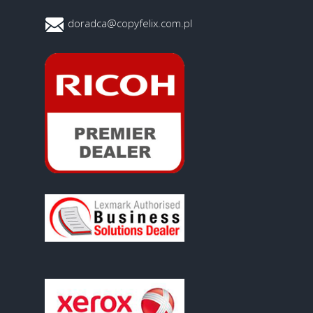
doradca@copyfelix.com.pl