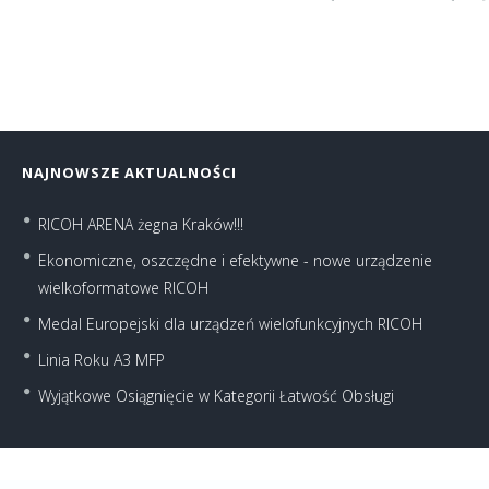
NAJNOWSZE AKTUALNOŚCI
RICOH ARENA żegna Kraków!!!
Ekonomiczne, oszczędne i efektywne - nowe urządzenie
wielkoformatowe RICOH
Medal Europejski dla urządzeń wielofunkcyjnych RICOH
Linia Roku A3 MFP
Wyjątkowe Osiągnięcie w Kategorii Łatwość Obsługi