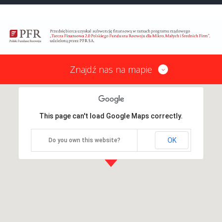
Znajdź nas na mapie
This page can't load Google Maps correctly.
OK
Do you own this website?