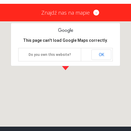
Znajdź nas na mapie
This page can't load Google Maps correctly.
OK
Do you own this website?