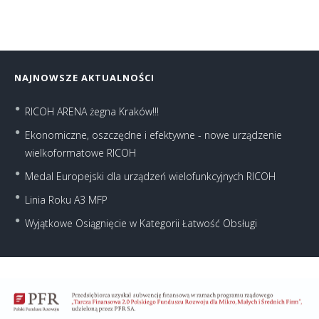
NAJNOWSZE AKTUALNOŚCI
RICOH ARENA żegna Kraków!!!
Ekonomiczne, oszczędne i efektywne - nowe urządzenie
wielkoformatowe RICOH
Medal Europejski dla urządzeń wielofunkcyjnych RICOH
Linia Roku A3 MFP
Wyjątkowe Osiągnięcie w Kategorii Łatwość Obsługi