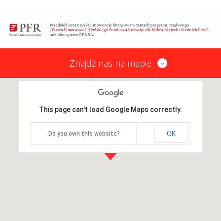
Znajdź nas na mapie
This page can't load Google Maps correctly.
OK
Do you own this website?