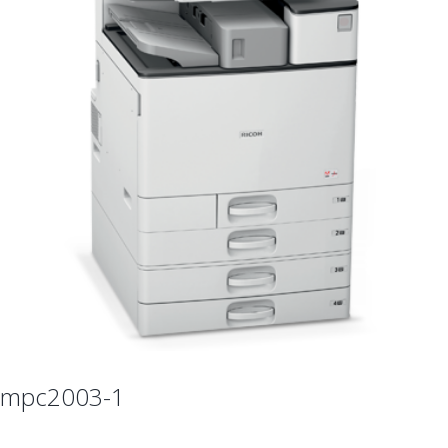
mpc2003-1