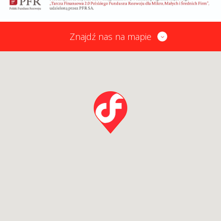
Znajdź nas na mapie