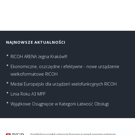
NAJNOWSZE AKTUALNOŚCI
RICOH ARENA żegna Kraków!!!
Ekonomiczne, oszczędne i efektywne - nowe urządzenie
wielkoformatowe RICOH
Medal Europejski dla urządzeń wielofunkcyjnych RICOH
Linia Roku A3 MFP
Wyjątkowe Osiągnięcie w Kategorii Łatwość Obsługi