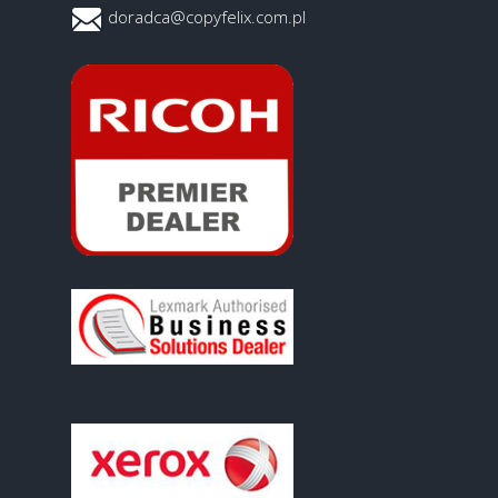
doradca@copyfelix.com.pl