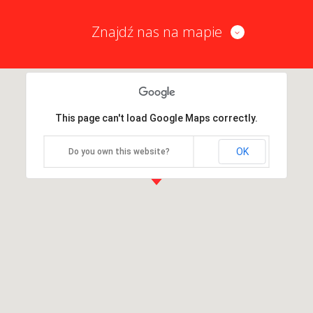
Znajdź nas na mapie
This page can't load Google Maps correctly.
OK
Do you own this website?