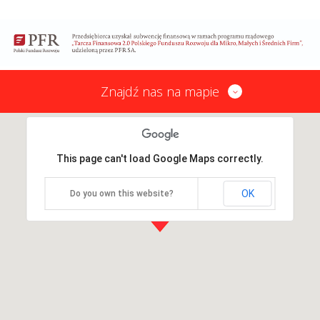
Znajdź nas na mapie
This page can't load Google Maps correctly.
OK
Do you own this website?