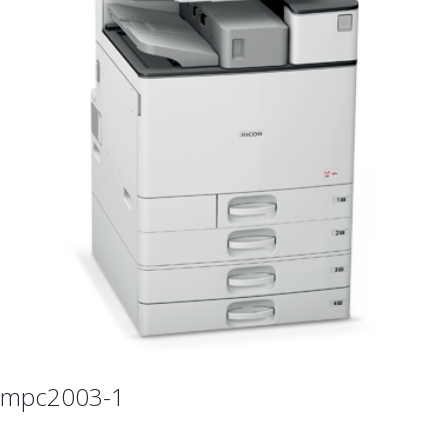
mpc2003-1