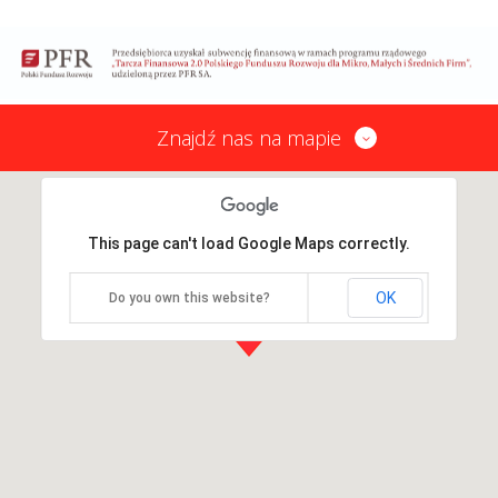
Znajdź nas na mapie
This page can't load Google Maps correctly.
OK
Do you own this website?