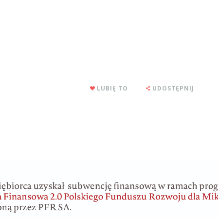
LUBIĘ TO
UDOSTĘPNIJ