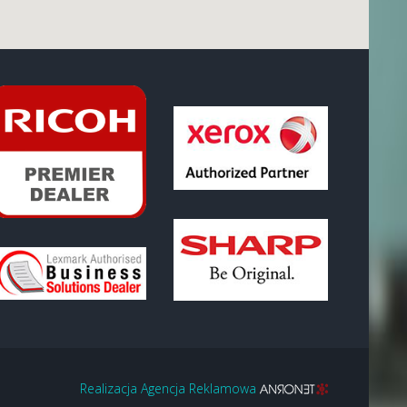
Realizacja Agencja Reklamowa