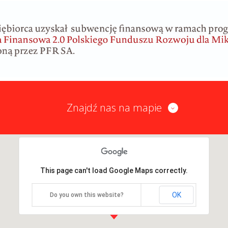
Znajdź nas na mapie
This page can't load Google Maps correctly.
OK
Do you own this website?