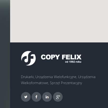
Drukarki, Urządzenia Wielofunkcyjne, Urządzenia
Wielkoformatowe, Sprzęt Prezentacyjny