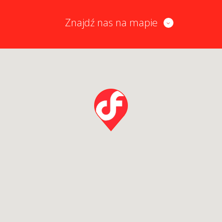
Znajdź nas na mapie