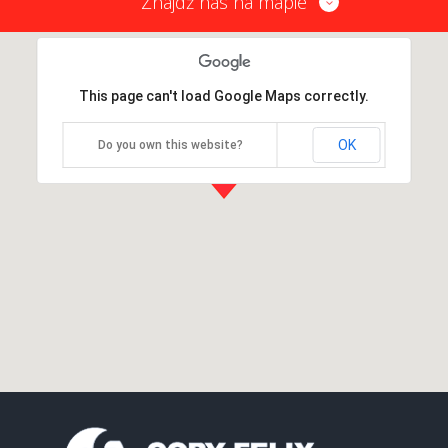
Znajdź nas na mapie
This page can't load Google Maps correctly.
OK
Do you own this website?