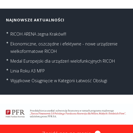
NAJNOWSZE AKTUALNOŚCI
RICOH ARENA żegna Kraków!!!
Ekonomiczne, oszczędne i efektywne - nowe urządzenie
wielkoformatowe RICOH
Medal Europejski dla urządzeń wielofunkcyjnych RICOH
Linia Roku A3 MFP
Wyjątkowe Osiągnięcie w Kategorii Łatwość Obsługi