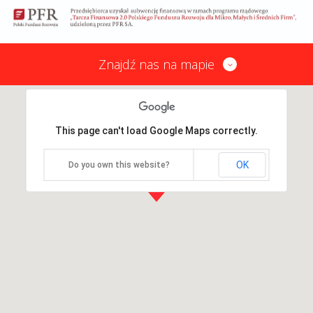
Znajdź nas na mapie
This page can't load Google Maps correctly.
OK
Do you own this website?