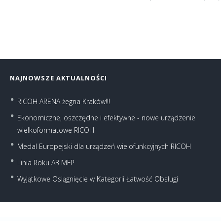
NAJNOWSZE AKTUALNOŚCI
RICOH ARENA żegna Kraków!!!
Ekonomiczne, oszczędne i efektywne - nowe urządzenie
wielkoformatowe RICOH
Medal Europejski dla urządzeń wielofunkcyjnych RICOH
Linia Roku A3 MFP
Wyjątkowe Osiągnięcie w Kategorii Łatwość Obsługi