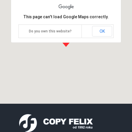
This page can't load Google Maps correctly.
OK
Do you own this website?