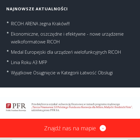
NAJNOWSZE AKTUALNOŚCI
RICOH ARENA żegna Kraków!!!
Ekonomiczne, oszczędne i efektywne - nowe urządzenie
wielkoformatowe RICOH
Medal Europejski dla urządzeń wielofunkcyjnych RICOH
Linia Roku A3 MFP
Wyjątkowe Osiągnięcie w Kategorii Łatwość Obsługi
Znajdź nas na mapie