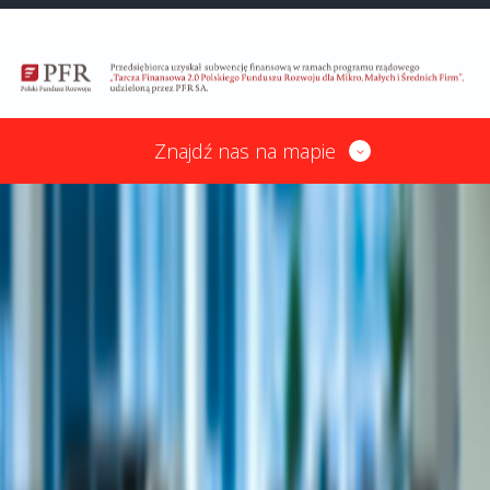
Znajdź nas na mapie