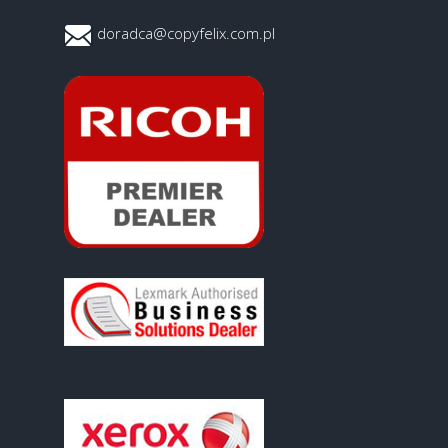
doradca@copyfelix.com.pl