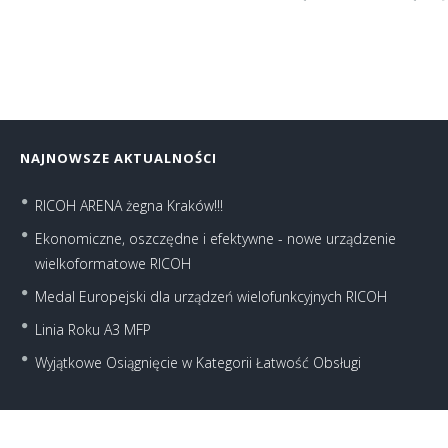
NAJNOWSZE AKTUALNOŚCI
RICOH ARENA żegna Kraków!!!
Ekonomiczne, oszczędne i efektywne - nowe urządzenie
wielkoformatowe RICOH
Medal Europejski dla urządzeń wielofunkcyjnych RICOH
Linia Roku A3 MFP
Wyjątkowe Osiągnięcie w Kategorii Łatwość Obsługi