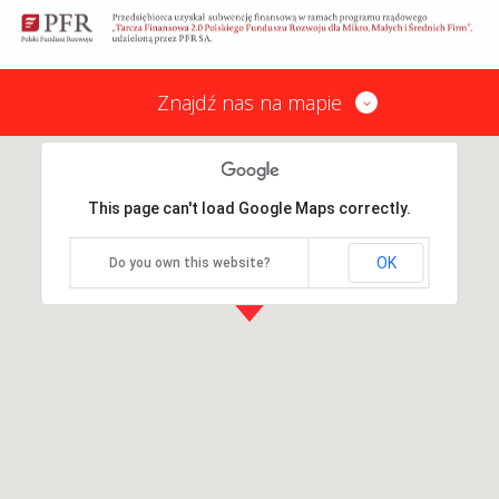
Znajdź nas na mapie
This page can't load Google Maps correctly.
OK
Do you own this website?