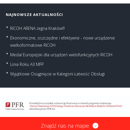
NAJNOWSZE AKTUALNOŚCI
RICOH ARENA żegna Kraków!!!
Ekonomiczne, oszczędne i efektywne - nowe urządzenie
wielkoformatowe RICOH
Medal Europejski dla urządzeń wielofunkcyjnych RICOH
Linia Roku A3 MFP
Wyjątkowe Osiągnięcie w Kategorii Łatwość Obsługi
Znajdź nas na mapie