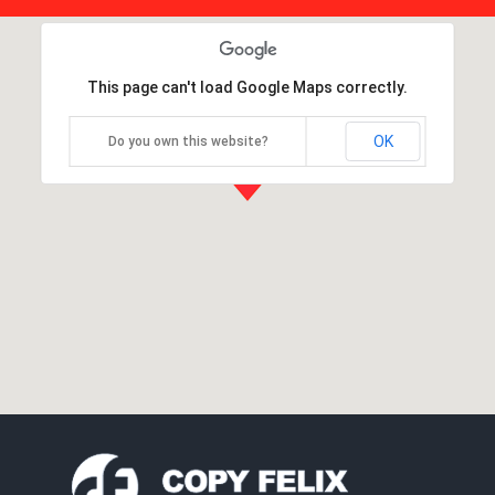
This page can't load Google Maps correctly.
OK
Do you own this website?