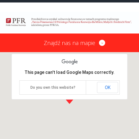
Znajdź nas na mapie
This page can't load Google Maps correctly.
OK
Do you own this website?