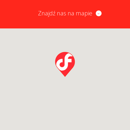
Znajdź nas na mapie