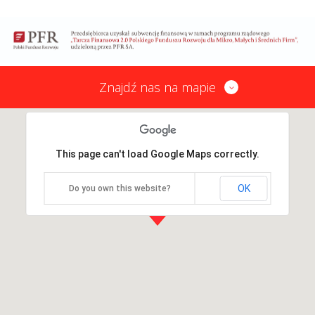
Znajdź nas na mapie
This page can't load Google Maps correctly.
OK
Do you own this website?