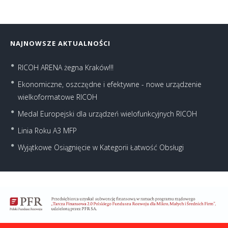
NAJNOWSZE AKTUALNOŚCI
RICOH ARENA żegna Kraków!!!
Ekonomiczne, oszczędne i efektywne - nowe urządzenie
wielkoformatowe RICOH
Medal Europejski dla urządzeń wielofunkcyjnych RICOH
Linia Roku A3 MFP
Wyjątkowe Osiągnięcie w Kategorii Łatwość Obsługi