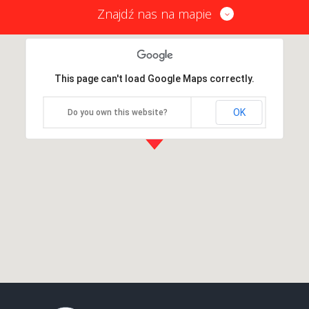
Znajdź nas na mapie
This page can't load Google Maps correctly.
OK
Do you own this website?