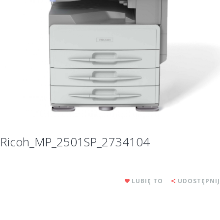
Ricoh_MP_2501SP_2734104
LUBIĘ TO
UDOSTĘPNIJ