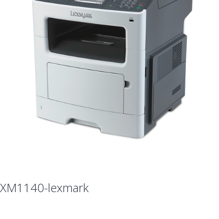
XM1140-lexmark