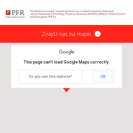
Znajdź nas na mapie
This page can't load Google Maps correctly.
OK
Do you own this website?