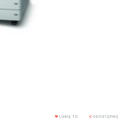
LUBIĘ TO
UDOSTĘPNIJ