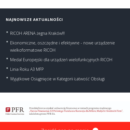
NAJNOWSZE AKTUALNOŚCI
RICOH ARENA żegna Kraków!!!
Ekonomiczne, oszczędne i efektywne - nowe urządzenie
wielkoformatowe RICOH
Medal Europejski dla urządzeń wielofunkcyjnych RICOH
Linia Roku A3 MFP
Wyjątkowe Osiągnięcie w Kategorii Łatwość Obsługi