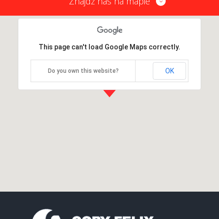
Znajdź nas na mapie
This page can't load Google Maps correctly.
OK
Do you own this website?