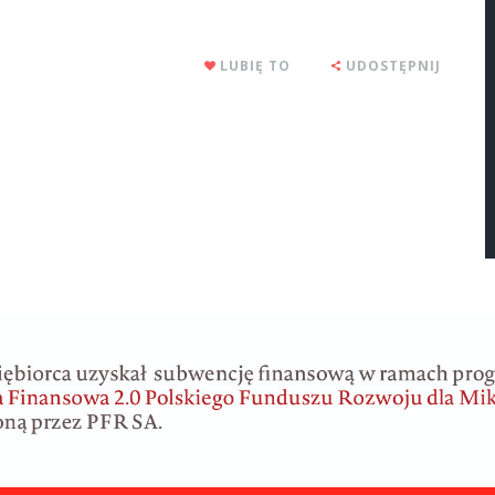
LUBIĘ TO
UDOSTĘPNIJ