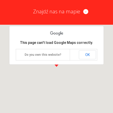
Znajdź nas na mapie
This page can't load Google Maps correctly.
OK
Do you own this website?