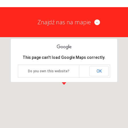
Znajdź nas na mapie
This page can't load Google Maps correctly.
OK
Do you own this website?