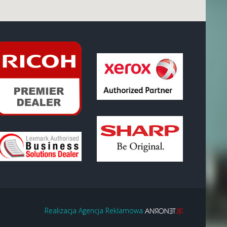
Realizacja Agencja Reklamowa