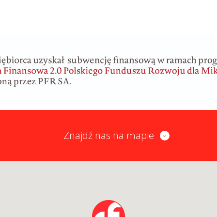
Znajdź nas na mapie