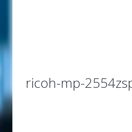
ricoh-mp-2554zs