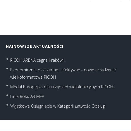
NAJNOWSZE AKTUALNOŚCI
RICOH ARENA żegna Kraków!!!
Ekonomiczne, oszczędne i efektywne - nowe urządzenie
wielkoformatowe RICOH
Medal Europejski dla urządzeń wielofunkcyjnych RICOH
Linia Roku A3 MFP
Wyjątkowe Osiągnięcie w Kategorii Łatwość Obsługi