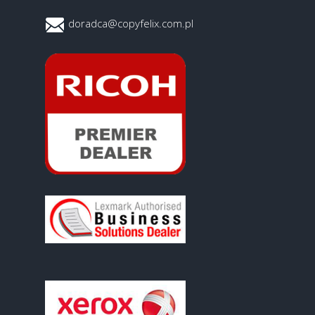
doradca@copyfelix.com.pl