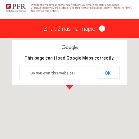
Znajdź nas na mapie
This page can't load Google Maps correctly.
OK
Do you own this website?