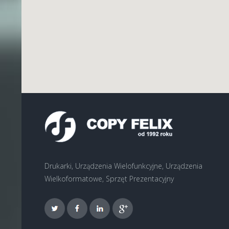
Drukarki, Urządzenia Wielofunkcyjne, Urządzenia
Wielkoformatowe, Sprzęt Prezentacyjny