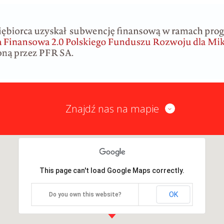
Znajdź nas na mapie
This page can't load Google Maps correctly.
OK
Do you own this website?