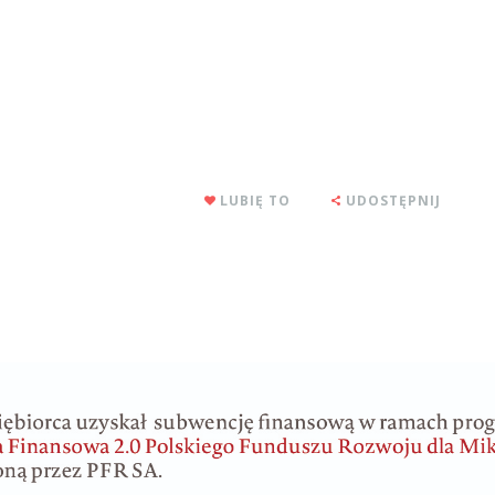
LUBIĘ TO
UDOSTĘPNIJ