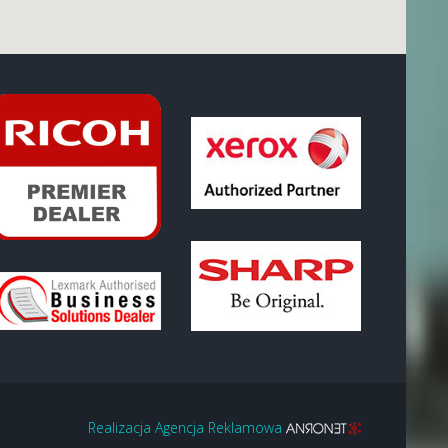
Realizacja Agencja Reklamowa