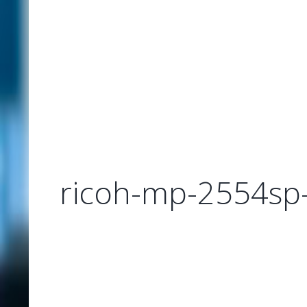
ricoh-mp-2554sp