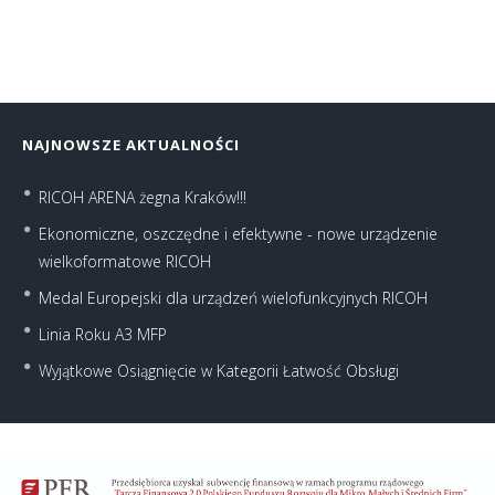
NAJNOWSZE AKTUALNOŚCI
RICOH ARENA żegna Kraków!!!
Ekonomiczne, oszczędne i efektywne - nowe urządzenie
wielkoformatowe RICOH
Medal Europejski dla urządzeń wielofunkcyjnych RICOH
Linia Roku A3 MFP
Wyjątkowe Osiągnięcie w Kategorii Łatwość Obsługi