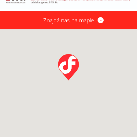
Znajdź nas na mapie