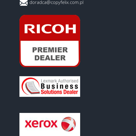
doradca@copyfelix.com.pl