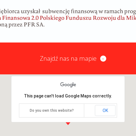
Znajdź nas na mapie
This page can't load Google Maps correctly.
OK
Do you own this website?