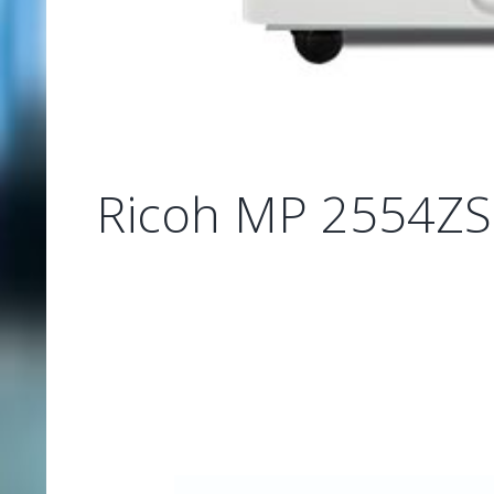
Ricoh MP 2554Z