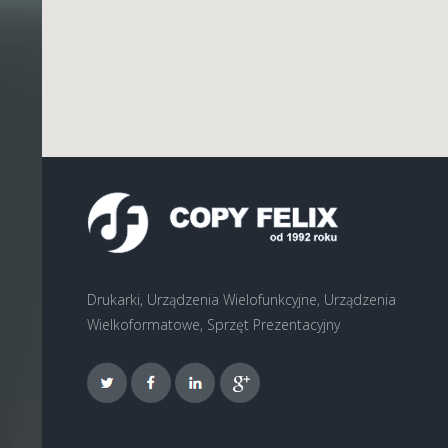
Drukarki, Urządzenia Wielofunkcyjne, Urządzenia
Wielkoformatowe, Sprzęt Prezentacyjny