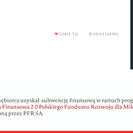
LUBIĘ TO
UDOSTĘPNIJ