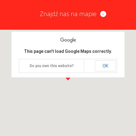
Znajdź nas na mapie
This page can't load Google Maps correctly.
OK
Do you own this website?