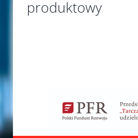
produktowy